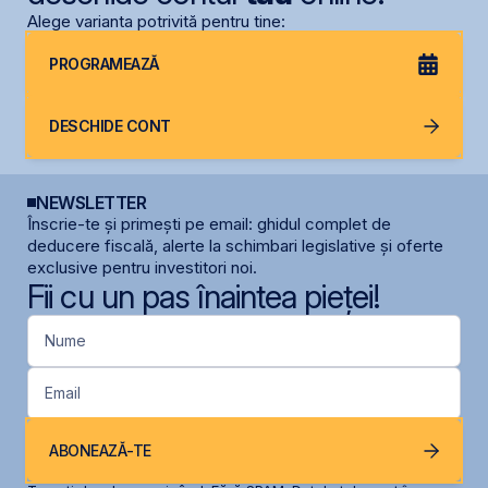
Alege varianta potrivită pentru tine:
PROGRAMEAZĂ
DESCHIDE CONT
NEWSLETTER
Înscrie-te și primești pe email: ghidul complet de
deducere fiscală, alerte la schimbari legislative și oferte
exclusive pentru investitori noi.
Fii cu un pas înaintea pieței!
Nume
Email
ABONEAZĂ-TE