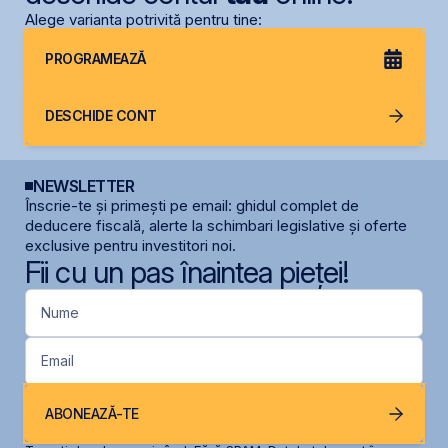
Alege varianta potrivită pentru tine:
PROGRAMEAZĂ
DESCHIDE CONT
NEWSLETTER
Înscrie-te și primești pe email: ghidul complet de
deducere fiscală, alerte la schimbari legislative și oferte
exclusive pentru investitori noi.
Fii cu un pas înaintea pieței!
Nume
Email
ABONEAZĂ-TE