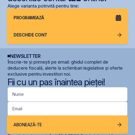
Alege varianta potrivită pentru tine:
PROGRAMEAZĂ
DESCHIDE CONT
NEWSLETTER
Înscrie-te și primești pe email: ghidul complet de
deducere fiscală, alerte la schimbari legislative și oferte
exclusive pentru investitori noi.
Fii cu un pas înaintea pieței!
Nume
Email
ABONEAZĂ-TE