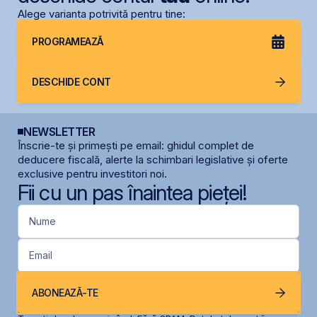
Alege varianta potrivită pentru tine:
PROGRAMEAZĂ
DESCHIDE CONT
NEWSLETTER
Înscrie-te și primești pe email: ghidul complet de
deducere fiscală, alerte la schimbari legislative și oferte
exclusive pentru investitori noi.
Fii cu un pas înaintea pieței!
Nume
Email
ABONEAZĂ-TE