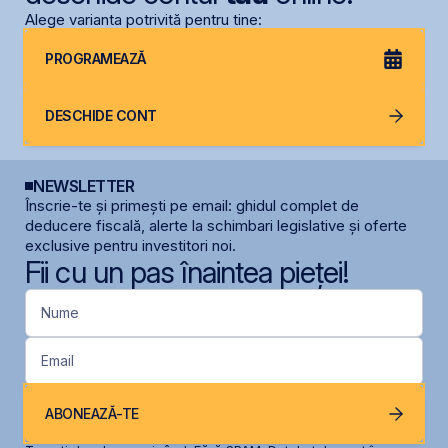
Alege varianta potrivită pentru tine:
PROGRAMEAZĂ
DESCHIDE CONT
NEWSLETTER
Înscrie-te și primești pe email: ghidul complet de
deducere fiscală, alerte la schimbari legislative și oferte
exclusive pentru investitori noi.
Fii cu un pas înaintea pieței!
Nume
Email
ABONEAZĂ-TE