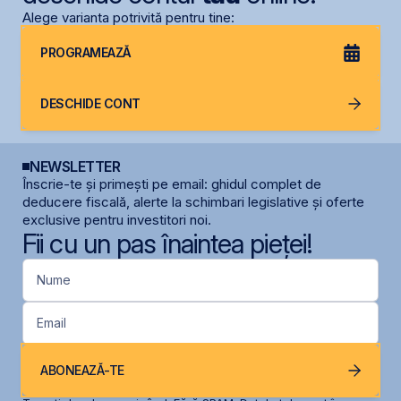
Alege varianta potrivită pentru tine:
PROGRAMEAZĂ
DESCHIDE CONT
NEWSLETTER
Înscrie-te și primești pe email: ghidul complet de
deducere fiscală, alerte la schimbari legislative și oferte
exclusive pentru investitori noi.
Fii cu un pas înaintea pieței!
Nume
Email
ABONEAZĂ-TE