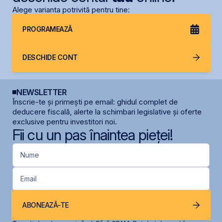
Alege varianta potrivită pentru tine:
PROGRAMEAZĂ
DESCHIDE CONT
NEWSLETTER
Înscrie-te și primești pe email: ghidul complet de
deducere fiscală, alerte la schimbari legislative și oferte
exclusive pentru investitori noi.
Fii cu un pas înaintea pieței!
Nume
Email
ABONEAZĂ-TE