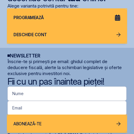
Alege varianta potrivită pentru tine:
PROGRAMEAZĂ
DESCHIDE CONT
NEWSLETTER
Înscrie-te și primești pe email: ghidul complet de
deducere fiscală, alerte la schimbari legislative și oferte
exclusive pentru investitori noi.
Fii cu un pas înaintea pieței!
Nume
Email
ABONEAZĂ-TE