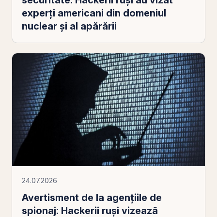
experți americani din domeniul
nuclear și al apărării
24.07.2026
Avertisment de la agenţiile de
spionaj: Hackerii ruşi vizează