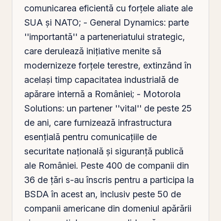
comunicarea eficientă cu forțele aliate ale
SUA și NATO; - General Dynamics: parte
''importantă'' a parteneriatului strategic,
care derulează inițiative menite să
modernizeze forțele terestre, extinzând în
același timp capacitatea industrială de
apărare internă a României; - Motorola
Solutions: un partener ''vital'' de peste 25
de ani, care furnizează infrastructura
esențială pentru comunicațiile de
securitate națională și siguranță publică
ale României. Peste 400 de companii din
36 de țări s-au înscris pentru a participa la
BSDA în acest an, inclusiv peste 50 de
companii americane din domeniul apărării