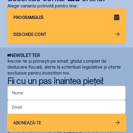
Alege varianta potrivită pentru tine:
PROGRAMEAZĂ
DESCHIDE CONT
NEWSLETTER
Înscrie-te și primești pe email: ghidul complet de
deducere fiscală, alerte la schimbari legislative și oferte
exclusive pentru investitori noi.
Fii cu un pas înaintea pieței!
Nume
Email
ABONEAZĂ-TE