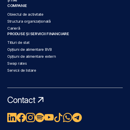
COMPANIE
Obiectul de activitate
Structura organizațională
Carieră
PRODUSE ȘI SERVICII FINANCIARE
Titluri de stat
Opțiuni de alimentare BVB
Opțiuni de alimentare extern
Swap rates
Servicii de listare
Contact