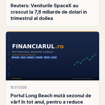
Reuters: Veniturile SpaceX au
crescut la 7,8 miliarde de dolari in
trimestrul al doilea
15.07.2026
Portul Long Beach mută sezonul de
vârf în tot anul, pentru a reduce