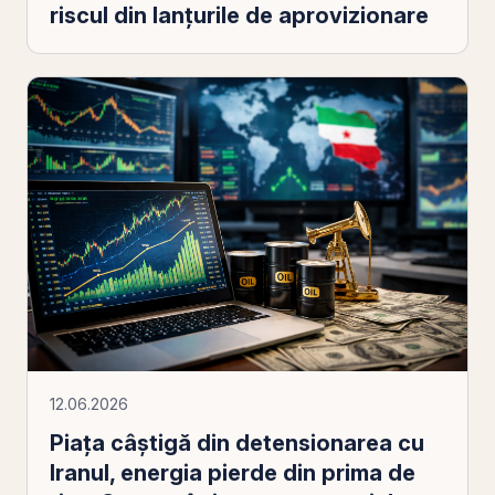
riscul din lanțurile de aprovizionare
12.06.2026
Piața câștigă din detensionarea cu
Iranul, energia pierde din prima de