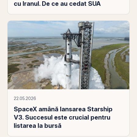
cu Iranul. De ce au cedat SUA
22.05.2026
SpaceX amână lansarea Starship
V3. Succesul este crucial pentru
listarea la bursă