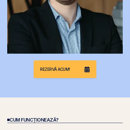
REZERVĂ ACUM!
CUM FUNCȚIONEAZĂ?