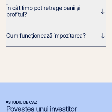
În cât timp pot retrage banii și
profitul?
Cum funcționează impozitarea?
STUDIU DE CAZ
Povestea unui investitor