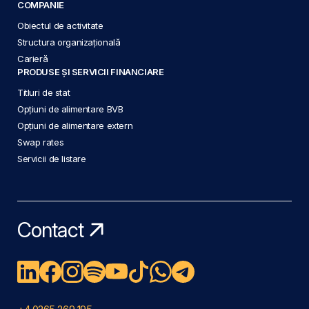
COMPANIE
Obiectul de activitate
Structura organizațională
Carieră
PRODUSE ȘI SERVICII FINANCIARE
Titluri de stat
Opțiuni de alimentare BVB
Opțiuni de alimentare extern
Swap rates
Servicii de listare
Contact