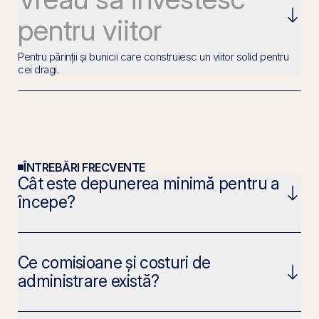
pentru viitor
Pentru părinții și bunicii care construiesc un viitor solid pentru
cei dragi.
ÎNTREBĂRI FRECVENTE
Cât este depunerea minimă pentru a
începe?
Ce comisioane și costuri de
administrare există?