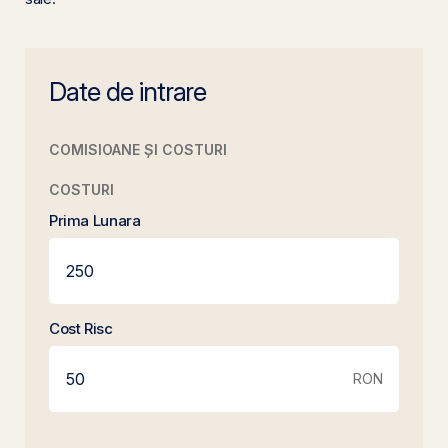
Date de intrare
COMISIOANE ȘI COSTURI
COSTURI
Prima Lunara
Cost Risc
RON