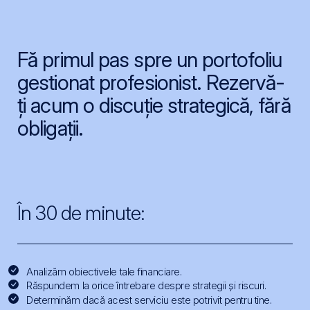
Fă primul pas spre un portofoliu
gestionat profesionist. Rezervă-
ți acum o discuție strategică, fără
obligații.
În 30 de minute:
Analizăm obiectivele tale financiare.
Răspundem la orice întrebare despre strategii și riscuri.
Determinăm dacă acest serviciu este potrivit pentru tine.