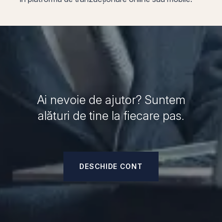
Ai nevoie de ajutor? Suntem
alături de tine la fiecare pas.
DESCHIDE CONT