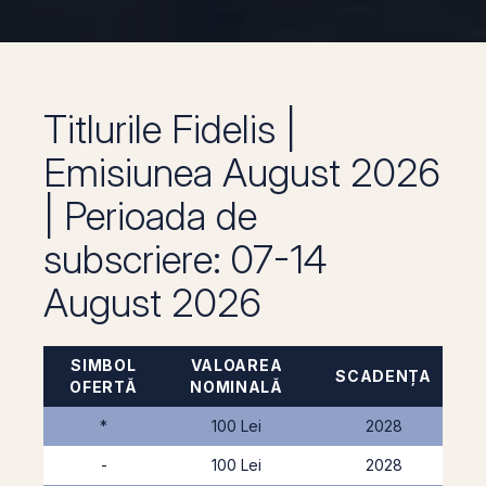
Titlurile Fidelis​ |
Emisiunea August 2026
| Perioada de
subscriere: 07-14
August 2026
SIMBOL
VALOAREA
SCADENȚA
OFERTĂ
NOMINALĂ
*
100 Lei
2028
-
100 Lei
2028