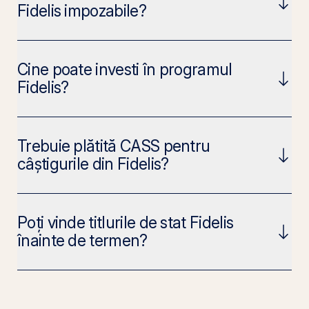
Fidelis impozabile?
Cine poate investi în programul
Fidelis?
Trebuie plătită CASS pentru
câștigurile din Fidelis?
Poți vinde titlurile de stat Fidelis
înainte de termen?