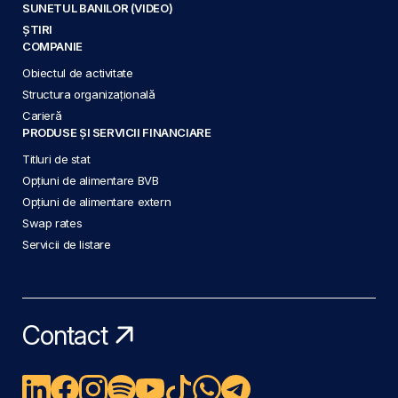
SUNETUL BANILOR (VIDEO)
ȘTIRI
COMPANIE
Obiectul de activitate
Structura organizațională
Carieră
PRODUSE ȘI SERVICII FINANCIARE
Titluri de stat
Opțiuni de alimentare BVB
Opțiuni de alimentare extern
Swap rates
Servicii de listare
Contact