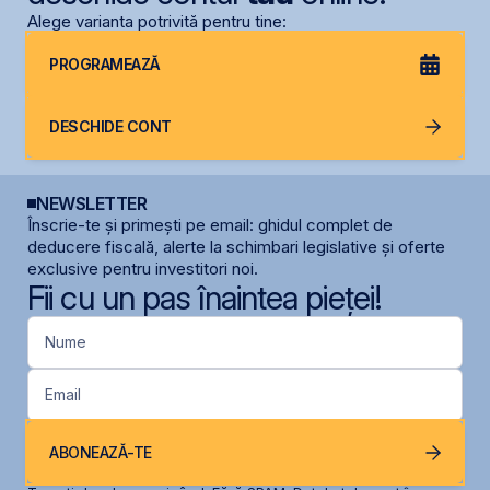
Alege varianta potrivită pentru tine:
PROGRAMEAZĂ
DESCHIDE CONT
NEWSLETTER
Înscrie-te și primești pe email: ghidul complet de
deducere fiscală, alerte la schimbari legislative și oferte
exclusive pentru investitori noi.
Fii cu un pas înaintea pieței!
Nume
Email
ABONEAZĂ-TE