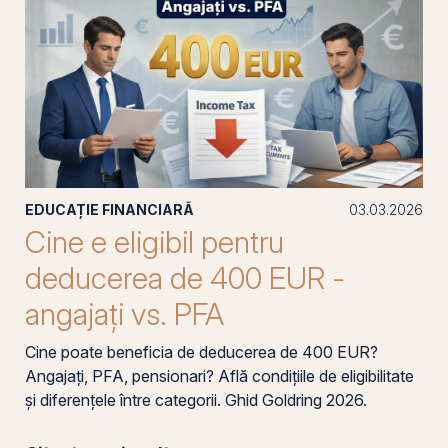
EDUCAȚIE FINANCIARĂ
03.03.2026
Cine e eligibil pentru
deducerea de 400 EUR -
angajați vs. PFA
Cine poate beneficia de deducerea de 400 EUR?
Angajați, PFA, pensionari? Află condițiile de eligibilitate
și diferențele între categorii. Ghid Goldring 2026.