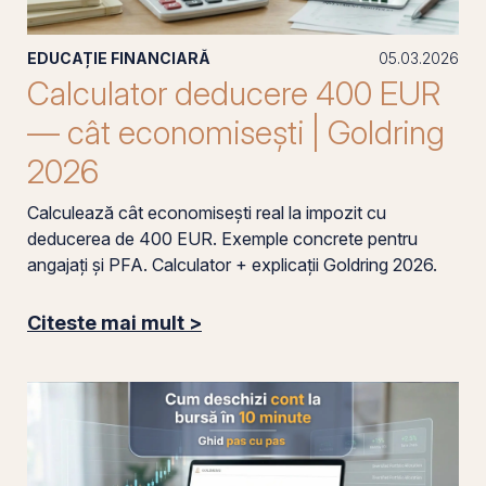
EDUCAȚIE FINANCIARĂ
05.03.2026
Calculator deducere 400 EUR
— cât economisești | Goldring
2026
Calculează cât economisești real la impozit cu
deducerea de 400 EUR. Exemple concrete pentru
angajați și PFA. Calculator + explicații Goldring 2026.
Citeste mai mult >