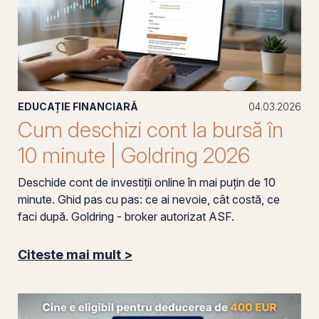
EDUCAȚIE FINANCIARĂ
04.03.2026
Cum deschizi cont la bursă în
10 minute | Goldring 2026
Deschide cont de investiții online în mai puțin de 10
minute. Ghid pas cu pas: ce ai nevoie, cât costă, ce
faci după. Goldring - broker autorizat ASF.
Citeste mai mult >