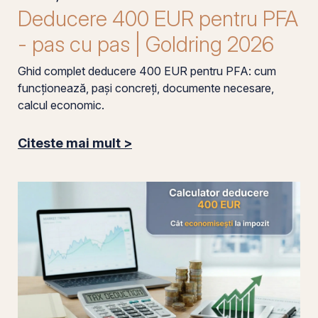
Deducere 400 EUR pentru PFA
- pas cu pas | Goldring 2026
Ghid complet deducere 400 EUR pentru PFA: cum
funcționează, pași concreți, documente necesare,
calcul economic.
Citeste mai mult >