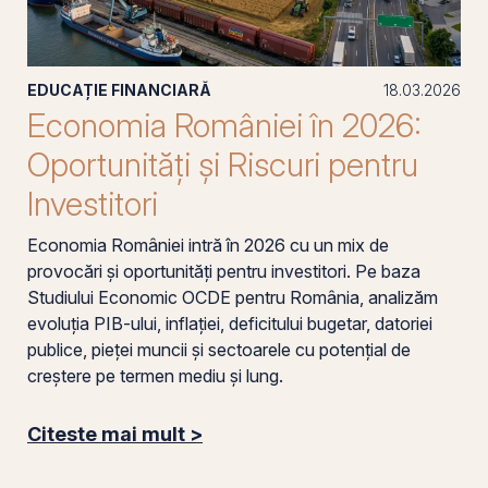
EDUCAȚIE FINANCIARĂ
18.03.2026
Economia României în 2026:
Oportunități și Riscuri pentru
Investitori
Economia României intră în 2026 cu un mix de
provocări și oportunități pentru investitori. Pe baza
Studiului Economic OCDE pentru România, analizăm
evoluția PIB-ului, inflației, deficitului bugetar, datoriei
publice, pieței muncii și sectoarele cu potențial de
creștere pe termen mediu și lung.
Citeste mai mult >