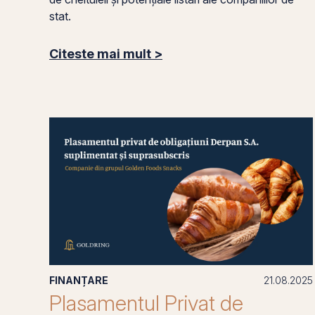
stat.
Citeste mai mult >
FINANȚARE
21.08.2025
Plasamentul Privat de