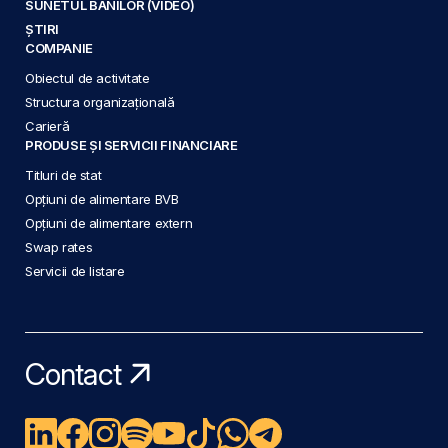
SUNETUL BANILOR (VIDEO)
ȘTIRI
COMPANIE
Obiectul de activitate
Structura organizațională
Carieră
PRODUSE ȘI SERVICII FINANCIARE
Titluri de stat
Opțiuni de alimentare BVB
Opțiuni de alimentare extern
Swap rates
Servicii de listare
Contact