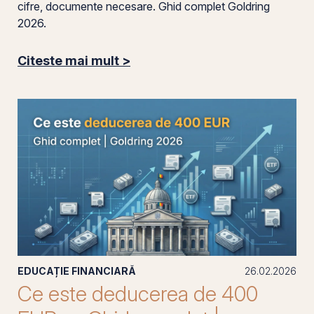
cifre, documente necesare. Ghid complet Goldring
2026.
Citeste mai mult >
EDUCAȚIE FINANCIARĂ
26.02.2026
Ce este deducerea de 400