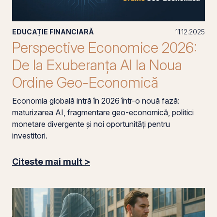
EDUCAȚIE FINANCIARĂ
11.12.2025
Perspective Economice 2026:
De la Exuberanța AI la Noua
Ordine Geo-Economică
Economia globală intră în 2026 într-o nouă fază:
maturizarea AI, fragmentare geo-economică, politici
monetare divergente și noi oportunități pentru
investitori.
Citeste mai mult >