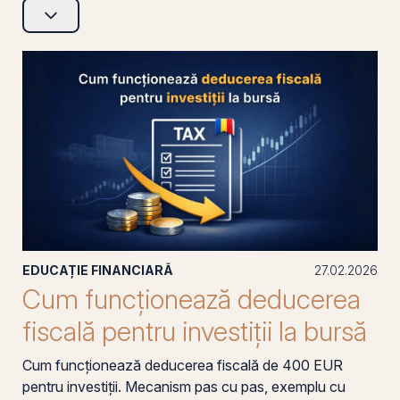
EDUCAȚIE FINANCIARĂ
27.02.2026
Cum funcționează deducerea
fiscală pentru investiții la bursă
Cum funcționează deducerea fiscală de 400 EUR
pentru investiții. Mecanism pas cu pas, exemplu cu