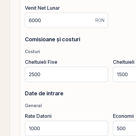
Venit Net Lunar
RON
Comisioane și costuri
Costuri
Cheltuieli Fixe
Cheltuieli
Date de intrare
General
Rate Datorii
Economii