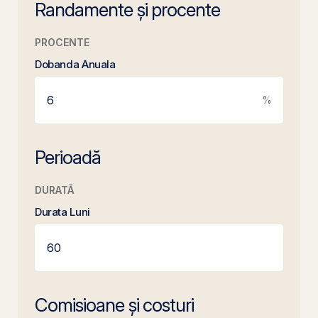
Randamente și procente
PROCENTE
Dobanda Anuala
%
Perioadă
DURATĂ
Durata Luni
Comisioane și costuri