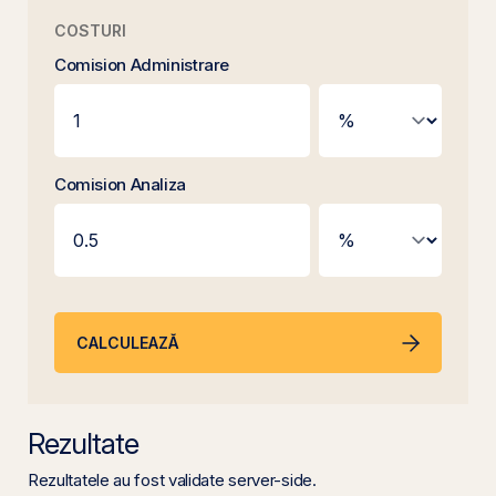
COSTURI
Comision Administrare
Comision Analiza
CALCULEAZĂ
Rezultate
Rezultatele au fost validate server-side.