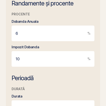
Randamente și procente
PROCENTE
Dobanda Anuala
%
Impozit Dobanda
%
Perioadă
DURATĂ
Durata