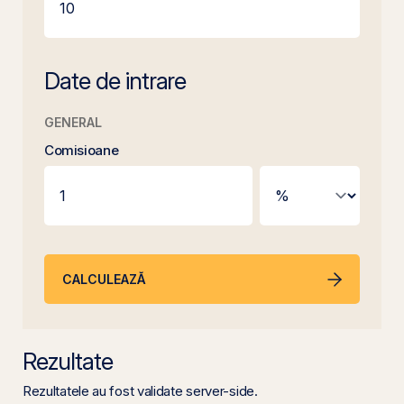
Date de intrare
GENERAL
Comisioane
CALCULEAZĂ
Rezultate
Rezultatele au fost validate server-side.