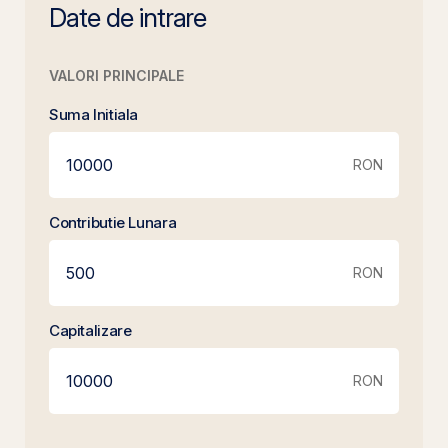
Date de intrare
VALORI PRINCIPALE
Suma Initiala
RON
Contributie Lunara
RON
Capitalizare
RON