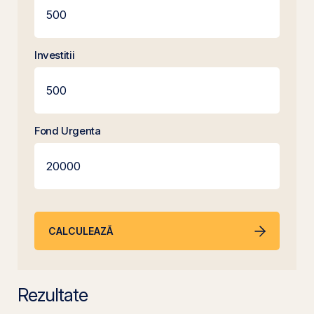
Investitii
Fond Urgenta
CALCULEAZĂ
Rezultate