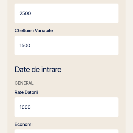
Cheltuieli Variabile
Date de intrare
GENERAL
Rate Datorii
Economii