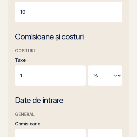
Comisioane și costuri
COSTURI
Taxe
Date de intrare
GENERAL
Comisioane