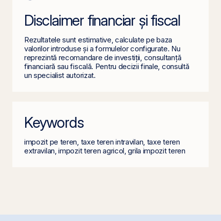
Disclaimer financiar și fiscal
Rezultatele sunt estimative, calculate pe baza
valorilor introduse și a formulelor configurate. Nu
reprezintă recomandare de investiții, consultanță
financiară sau fiscală. Pentru decizii finale, consultă
un specialist autorizat.
Keywords
impozit pe teren, taxe teren intravilan, taxe teren
extravilan, impozit teren agricol, grila impozit teren