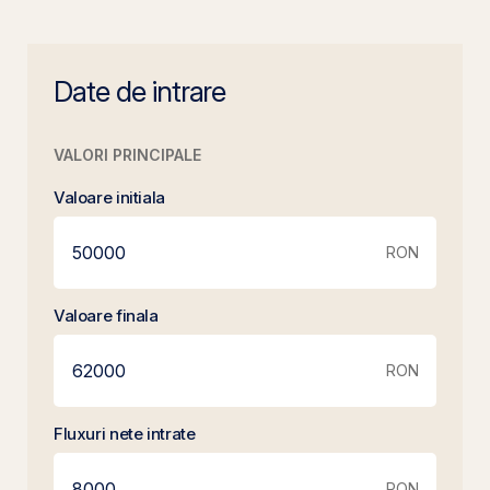
Date de intrare
VALORI PRINCIPALE
Valoare initiala
RON
Valoare finala
RON
Fluxuri nete intrate
RON