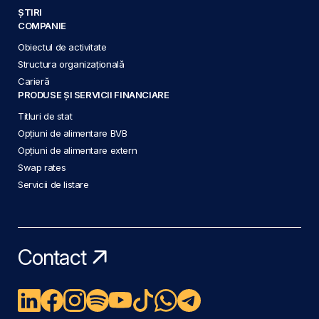
ȘTIRI
COMPANIE
Obiectul de activitate
Structura organizațională
Carieră
PRODUSE ȘI SERVICII FINANCIARE
Titluri de stat
Opțiuni de alimentare BVB
Opțiuni de alimentare extern
Swap rates
Servicii de listare
Contact