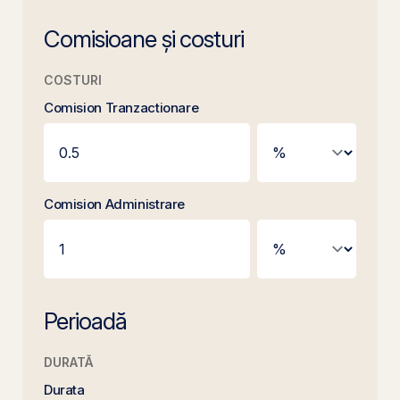
Comisioane și costuri
COSTURI
Comision Tranzactionare
Comision Administrare
Perioadă
DURATĂ
Durata