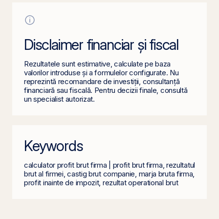
Disclaimer financiar și fiscal
Rezultatele sunt estimative, calculate pe baza
valorilor introduse și a formulelor configurate. Nu
reprezintă recomandare de investiții, consultanță
financiară sau fiscală. Pentru decizii finale, consultă
un specialist autorizat.
Keywords
calculator profit brut firma | profit brut firma, rezultatul
brut al firmei, castig brut companie, marja bruta firma,
profit inainte de impozit, rezultat operational brut