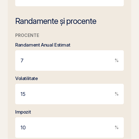
Randamente și procente
PROCENTE
Randament Anual Estimat
%
Volatilitate
%
Impozit
%