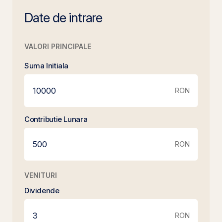
Date de intrare
VALORI PRINCIPALE
Suma Initiala
RON
Contributie Lunara
RON
VENITURI
Dividende
RON