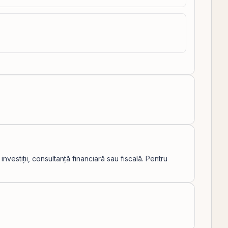
vestiții, consultanță financiară sau fiscală. Pentru