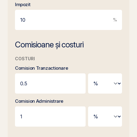
Impozit
%
Comisioane și costuri
COSTURI
Comision Tranzactionare
Comision Administrare