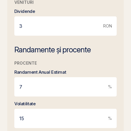
VENITURI
Dividende
RON
Randamente și procente
PROCENTE
Randament Anual Estimat
%
Volatilitate
%