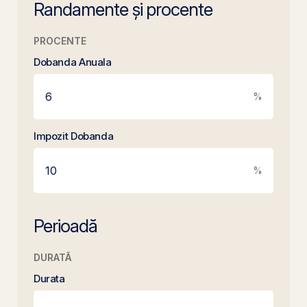
Randamente și procente
PROCENTE
Dobanda Anuala
%
Impozit Dobanda
%
Perioadă
DURATĂ
Durata