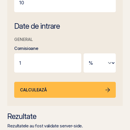
Date de intrare
GENERAL
Comisioane
CALCULEAZĂ
Rezultate
Rezultatele au fost validate server-side.