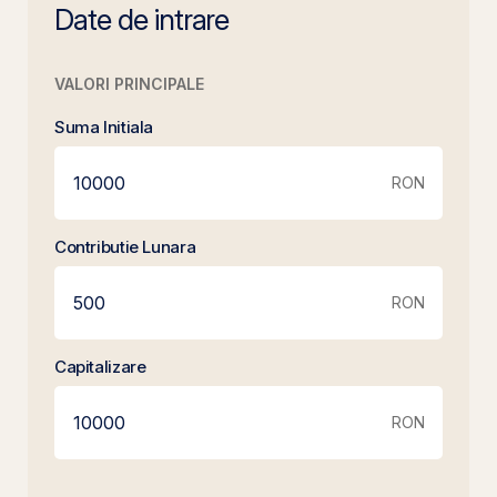
Date de intrare
VALORI PRINCIPALE
Suma Initiala
RON
Contributie Lunara
RON
Capitalizare
RON