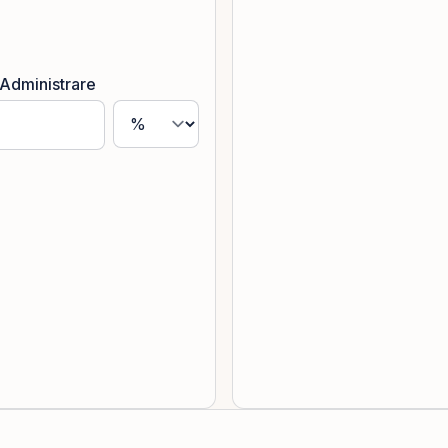
Administrare