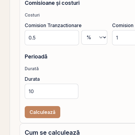
Comisioane și costuri
Costuri
Comision Tranzactionare
Comision 
Perioadă
Durată
Durata
Calculează
Cum se calculează