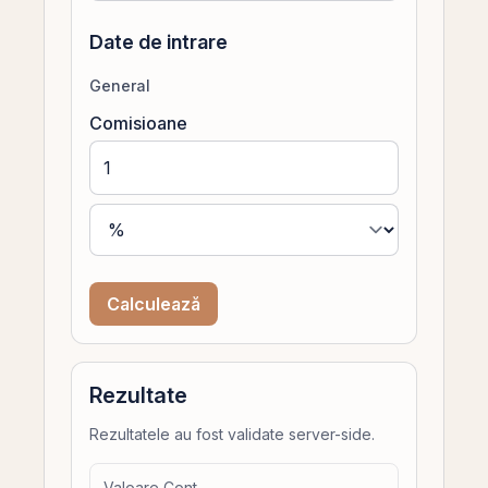
Date de intrare
General
Comisioane
Calculează
Rezultate
Rezultatele au fost validate server-side.
Valoare Cont