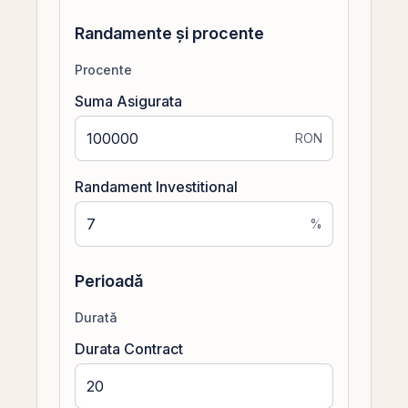
Randamente și procente
Procente
Suma Asigurata
RON
Randament Investitional
%
Perioadă
Durată
Durata Contract