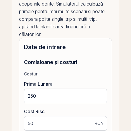
acoperirile dorite. Simulatorul calculează
primele pentru mai multe scenarii și poate
compara polițe single-trip și multi-trip,
ajutând la planificarea financiară a
călătoriilor.
Date de intrare
Comisioane și costuri
Costuri
Prima Lunara
Cost Risc
RON