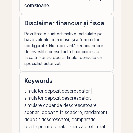
comisioane.
Disclaimer financiar și fiscal
Rezultatele sunt estimative, calculate pe
baza valorilor introduse și a formulelor
configurate. Nu reprezintă recomandare
de investiții, consultanță financiară sau
fiscală. Pentru decizii finale, consultă un
specialist autorizat.
Keywords
simulator depozit descrescator |
simulator depozit descrescator,
simulare dobanda descrescatoare,
scenarii dobanzi in scadere, randament
depozit descrescator, comparatie
oferte promotionale, analiza profit real