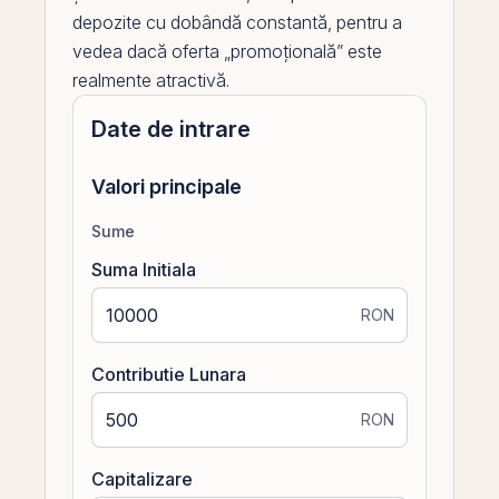
depozite cu dobândă constantă, pentru a
vedea dacă oferta „promoțională” este
realmente atractivă.
Date de intrare
Valori principale
Sume
Suma Initiala
RON
Contributie Lunara
RON
Capitalizare