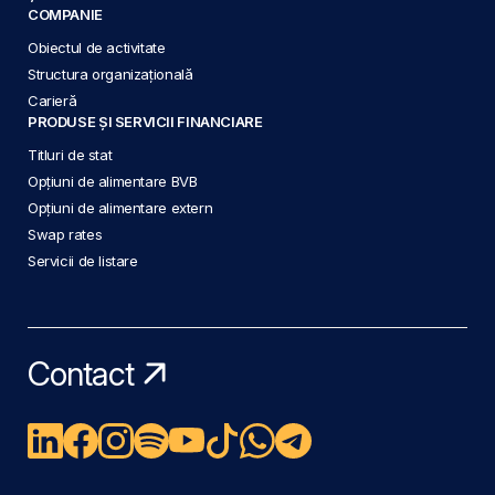
COMPANIE
Obiectul de activitate
Structura organizațională
Carieră
PRODUSE ȘI SERVICII FINANCIARE
Titluri de stat
Opțiuni de alimentare BVB
Opțiuni de alimentare extern
Swap rates
Servicii de listare
Contact