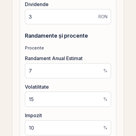
Dividende
RON
Randamente și procente
Procente
Randament Anual Estimat
%
Volatilitate
%
Impozit
%