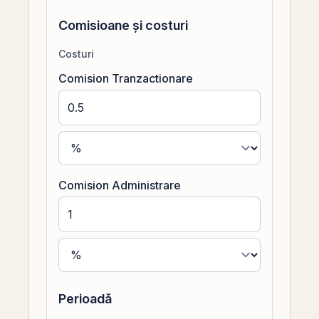
Comisioane și costuri
Costuri
Comision Tranzactionare
Comision Administrare
Perioadă