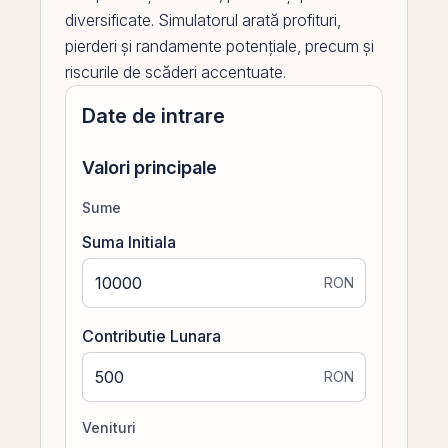
diversificate. Simulatorul arată profituri,
pierderi și randamente potențiale, precum și
riscurile de scăderi accentuate.
Date de intrare
Valori principale
Sume
Suma Initiala
RON
Contributie Lunara
RON
Venituri