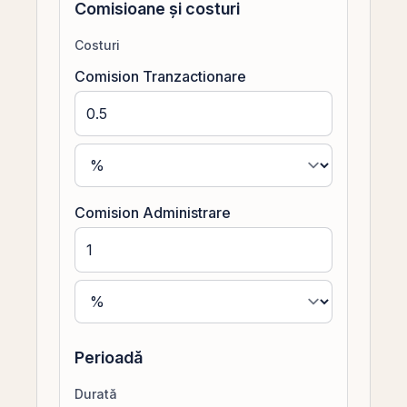
Comisioane și costuri
Costuri
Comision Tranzactionare
Comision Administrare
Perioadă
Durată