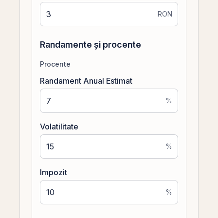
RON
Randamente și procente
Procente
Randament Anual Estimat
%
Volatilitate
%
Impozit
%