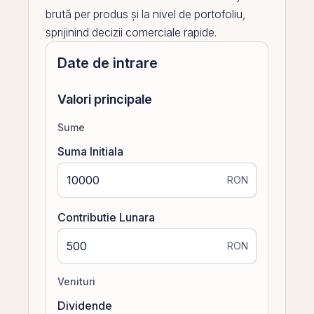
brută per produs și la nivel de portofoliu,
sprijinind decizii comerciale rapide.
Date de intrare
Valori principale
Sume
Suma Initiala
RON
Contributie Lunara
RON
Venituri
Dividende