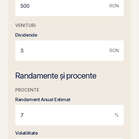
RON
VENITURI
Dividende
RON
Randamente și procente
PROCENTE
Randament Anual Estimat
%
Volatilitate