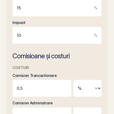
%
Impozit
%
Comisioane și costuri
COSTURI
Comision Tranzactionare
Comision Administrare