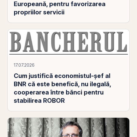
Europeană, pentru favorizarea
propriilor servicii
17.07.2026
Cum justifică economistul-șef al
BNR că este benefică, nu ilegală,
cooperarea între bănci pentru
stabilirea ROBOR