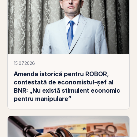
15.07.2026
Amenda istorică pentru ROBOR,
contestată de economistul-șef al
BNR: „Nu există stimulent economic
pentru manipulare”