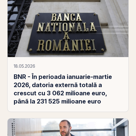
18.05.2026
BNR - În perioada ianuarie-martie
2026, datoria externă totală a
crescut cu 3 062 milioane euro,
până la 231 525 milioane euro