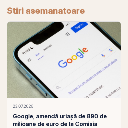
Stiri asemanatoare
23.07.2026
Google, amendă uriașă de 890 de
milioane de euro de la Comisia