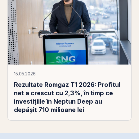
15.05.2026
Rezultate Romgaz T1 2026: Profitul
net a crescut cu 2,3%, în timp ce
investițiile în Neptun Deep au
depășit 710 milioane lei