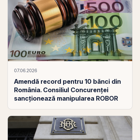
07.06.2026
Amendă record pentru 10 bănci din
România. Consiliul Concurenței
sancționează manipularea ROBOR