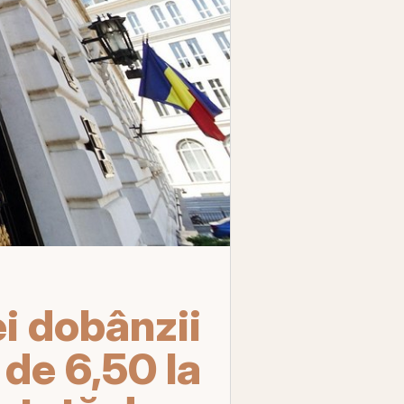
i dobânzii
 de 6,50 la