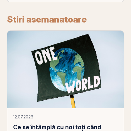
Stiri asemanatoare
12.07.2026
Ce se întâmplă cu noi toți când