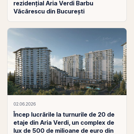
rezidenţial Aria Verdi Barbu
Văcărescu din Bucureşti
02.06.2026
Încep lucrările la turnurile de 20 de
etaje din Aria Verdi, un complex de
lux de 500 de milioane de euro din