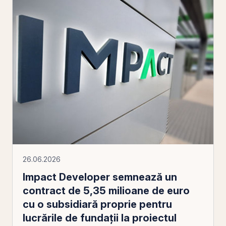
26.06.2026
Impact Developer semnează un
contract de 5,35 milioane de euro
cu o subsidiară proprie pentru
lucrările de fundaţii la proiectul