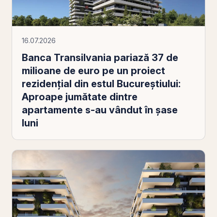
16.07.2026
Banca Transilvania pariază 37 de
milioane de euro pe un proiect
rezidențial din estul Bucureștiului:
Aproape jumătate dintre
apartamente s-au vândut în șase
luni