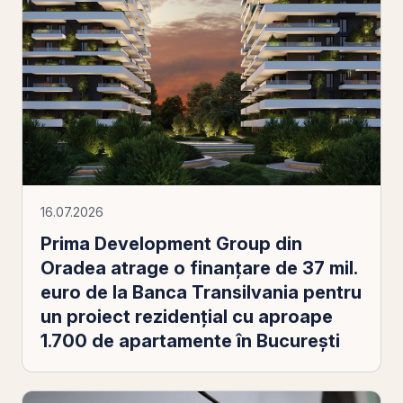
16.07.2026
Prima Development Group din
Oradea atrage o finanţare de 37 mil.
euro de la Banca Transilvania pentru
un proiect rezidenţial cu aproape
1.700 de apartamente în Bucureşti