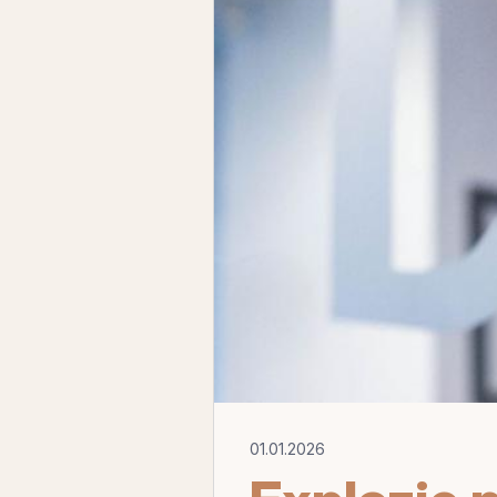
01.01.2026