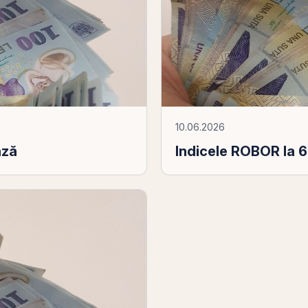
10.06.2026
ază
Indicele ROBOR la 6