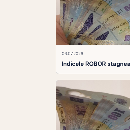
06.07.2026
Indicele ROBOR stagne