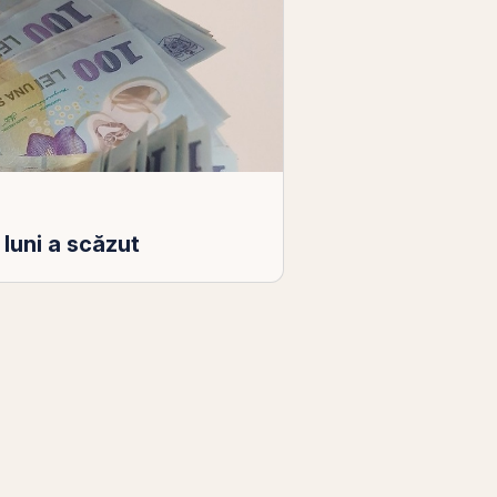
 luni a scăzut