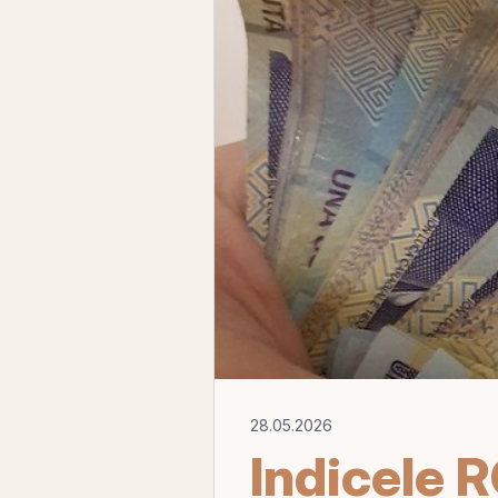
28.05.2026
Indicele 