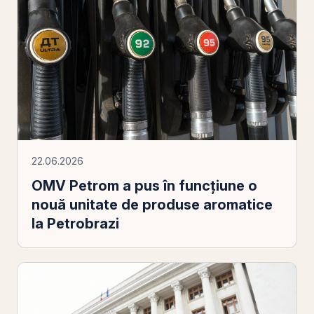
22.06.2026
OMV Petrom a pus în funcţiune o
nouă unitate de produse aromatice
la Petrobrazi