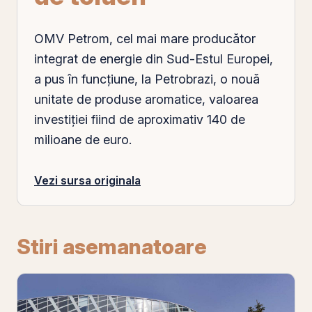
OMV Petrom, cel mai mare producător
integrat de energie din Sud-Estul Europei,
a pus în funcţiune, la Petrobrazi, o nouă
unitate de produse aromatice, valoarea
investiţiei fiind de aproximativ 140 de
milioane de euro.
Vezi sursa originala
Stiri asemanatoare