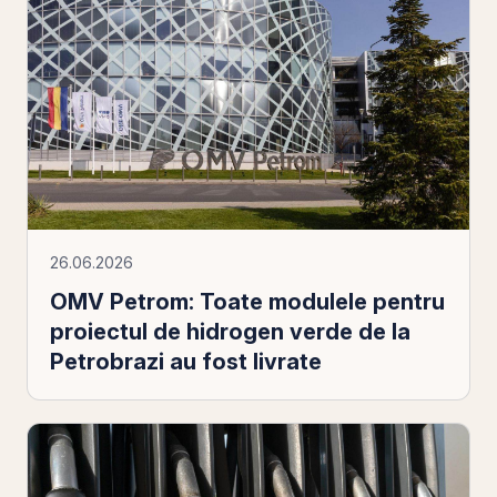
26.06.2026
OMV Petrom: Toate modulele pentru
proiectul de hidrogen verde de la
Petrobrazi au fost livrate