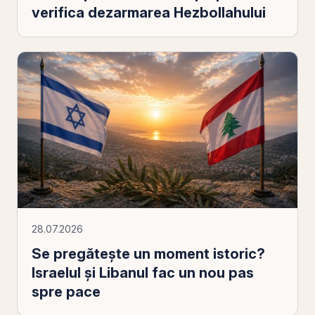
verifica dezarmarea Hezbollahului
28.07.2026
Se pregătește un moment istoric?
Israelul și Libanul fac un nou pas
spre pace