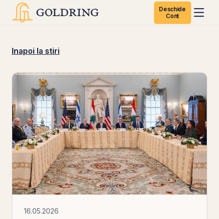
Deschide
Cont
Inapoi la stiri
16.05.2026