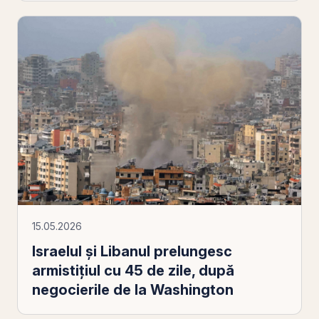
15.05.2026
Israelul şi Libanul prelungesc
armistiţiul cu 45 de zile, după
negocierile de la Washington