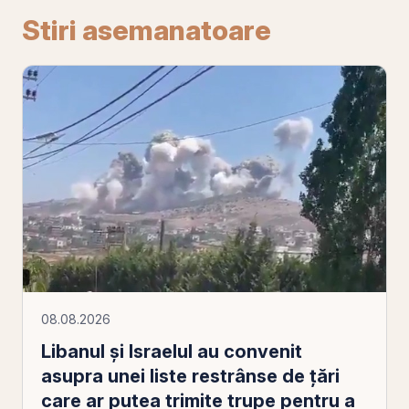
Stiri asemanatoare
08.08.2026
Libanul şi Israelul au convenit
asupra unei liste restrânse de ţări
care ar putea trimite trupe pentru a