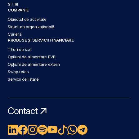
ȘTIRI
COMPANIE
Obiectul de activitate
Structura organizațională
Carieră
PRODUSE ȘI SERVICII FINANCIARE
Titluri de stat
Opțiuni de alimentare BVB
Opțiuni de alimentare extern
Swap rates
Servicii de listare
Contact