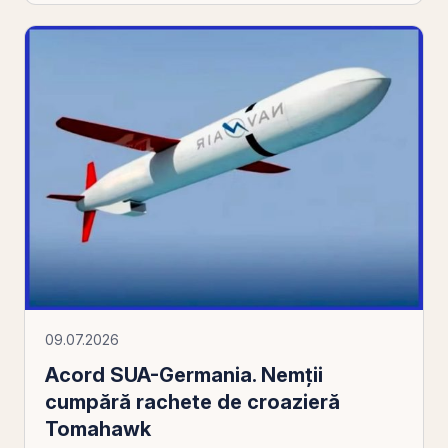
09.07.2026
Acord SUA-Germania. Nemţii
cumpără rachete de croazieră
Tomahawk