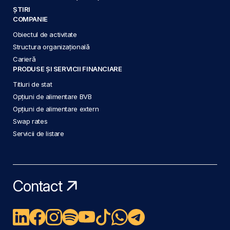
ȘTIRI
COMPANIE
Obiectul de activitate
Structura organizațională
Carieră
PRODUSE ȘI SERVICII FINANCIARE
Titluri de stat
Opțiuni de alimentare BVB
Opțiuni de alimentare extern
Swap rates
Servicii de listare
Contact