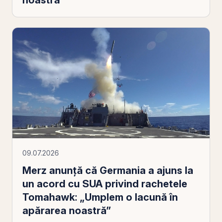
09.07.2026
Merz anunță că Germania a ajuns la
un acord cu SUA privind rachetele
Tomahawk: „Umplem o lacună în
apărarea noastră”