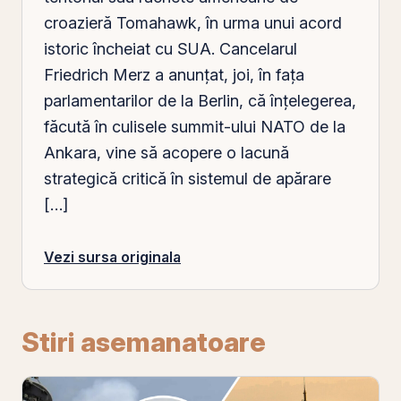
croazieră Tomahawk, în urma unui acord
istoric încheiat cu SUA. Cancelarul
Friedrich Merz a anunțat, joi, în fața
parlamentarilor de la Berlin, că înțelegerea,
făcută în culisele summit-ului NATO de la
Ankara, vine să acopere o lacună
strategică critică în sistemul de apărare
[…]
Vezi sursa originala
Stiri asemanatoare