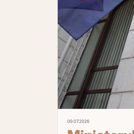
09.07.2026