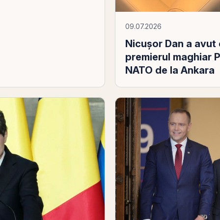
09.07.2026
Nicușor Dan a avut 
premierul maghiar 
NATO de la Ankara