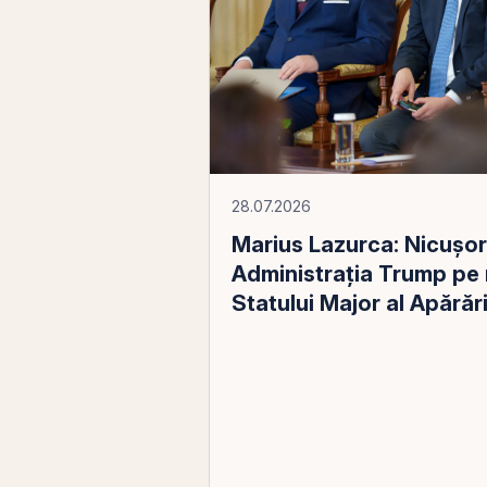
28.07.2026
Marius Lazurca: Nicușor 
Administrația Trump pe 
Statului Major al Apărări