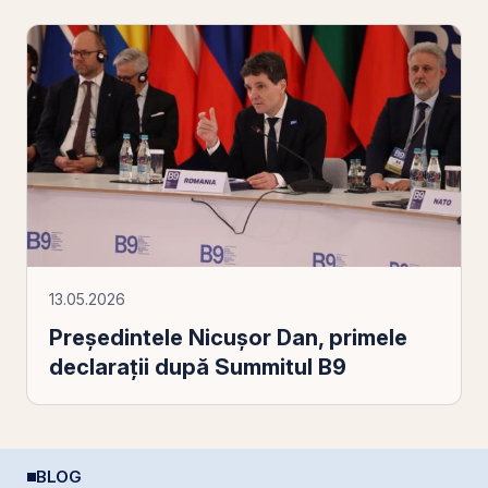
13.05.2026
Președintele Nicușor Dan, primele
declarații după Summitul B9
BLOG