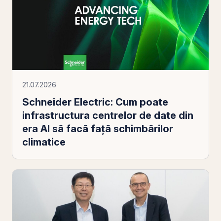
21.07.2026
Schneider Electric: Cum poate
infrastructura centrelor de date din
era AI să facă faţă schimbărilor
climatice