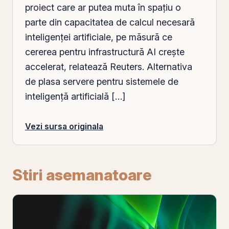
proiect care ar putea muta în spațiu o
parte din capacitatea de calcul necesară
inteligenței artificiale, pe măsură ce
cererea pentru infrastructură AI crește
accelerat, relatează Reuters. Alternativa
de plasa servere pentru sistemele de
inteligență artificială […]
Vezi sursa originala
Stiri asemanatoare