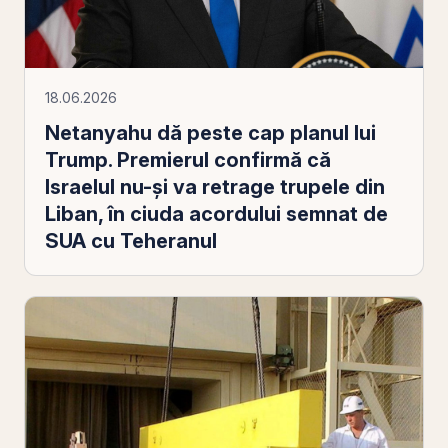
18.06.2026
Netanyahu dă peste cap planul lui
Trump. Premierul confirmă că
Israelul nu-și va retrage trupele din
Liban, în ciuda acordului semnat de
SUA cu Teheranul