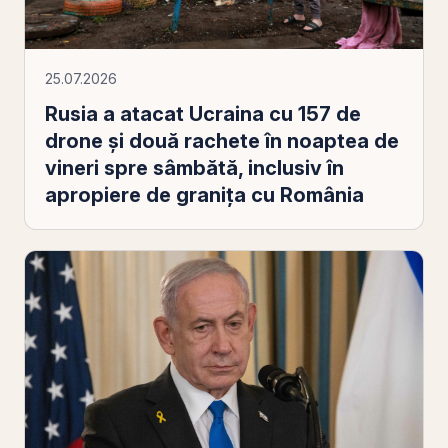
25.07.2026
Rusia a atacat Ucraina cu 157 de
drone și două rachete în noaptea de
vineri spre sâmbătă, inclusiv în
apropiere de granița cu România