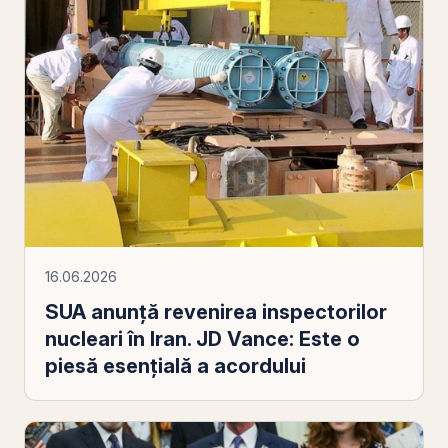
16.06.2026
SUA anunță revenirea inspectorilor
nucleari în Iran. JD Vance: Este o
piesă esențială a acordului