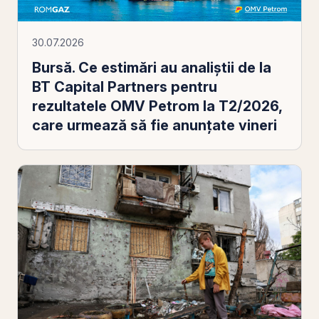
30.07.2026
Bursă. Ce estimări au analiştii de la
BT Capital Partners pentru
rezultatele OMV Petrom la T2/2026,
care urmează să fie anunţate vineri