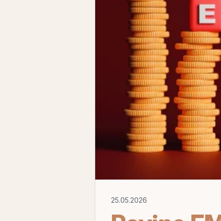
25.05.2026